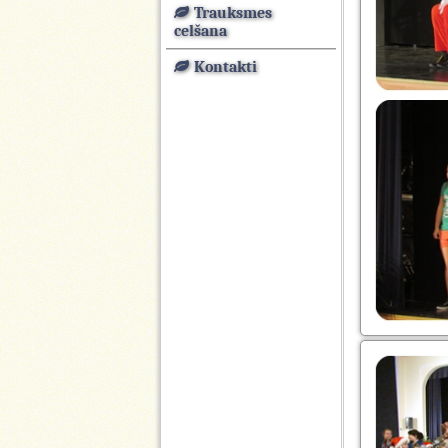
Trauksmes
celšana
Kontakti