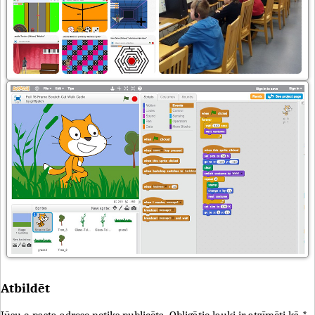
Atbildēt